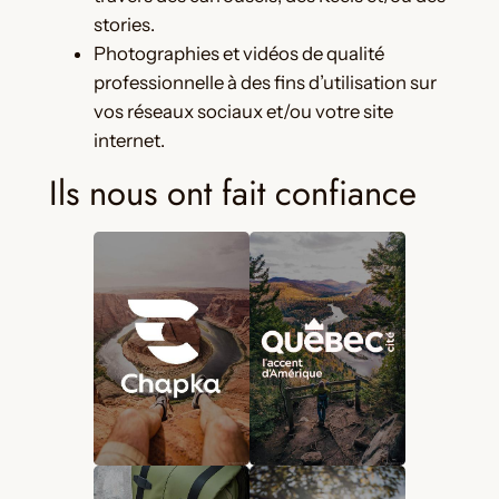
stories.
Photographies et vidéos de qualité
professionnelle à des fins d’utilisation sur
vos réseaux sociaux et/ou votre site
internet.
Ils nous ont fait confiance