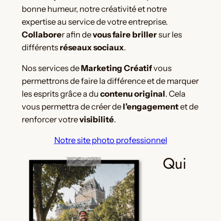
bonne humeur, notre créativité et notre
expertise au service de votre entreprise.
Collabore
r afin de
vous faire briller
sur les
différents
réseaux sociaux
.
Nos services de
Marketing Créatif
vous
permettrons de faire la différence et de marquer
les esprits grâce a du
contenu original
. Cela
vous permettra de créer de
l’engagement
et de
renforcer votre
visibilité
.
Notre site photo professionnel
Qui