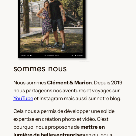
sommes nous
Nous sommes
Clément & Marion
. Depuis 2019
nous partageons nos aventures et voyages sur
YouTube
et Instagram mais aussi sur notre blog.
Cela nous a permis de développer une solide
expertise en création photo et vidéo. C’est
pourquoi nous proposons de
mettre en
lumière de belles entreprises
en qui nous