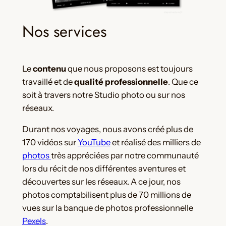
Nos services
Le
contenu
que nous proposons est toujours
travaillé et de
qualité professionnelle
. Que ce
soit à travers notre Studio photo ou sur nos
réseaux.
Durant nos voyages, nous avons créé plus de
170 vidéos sur
YouTube
et réalisé des milliers de
photos
très appréciées par notre communauté
lors du récit de nos différentes aventures et
découvertes sur les réseaux. A ce jour, nos
photos comptabilisent plus de 70 millions de
vues sur la banque de photos professionnelle
Pexels
.