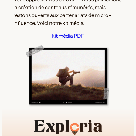
la création de contenus rémunérés, mais
restons ouverts aux partenariats de micro-
influence. Voici notre kit média.
kit média PDF