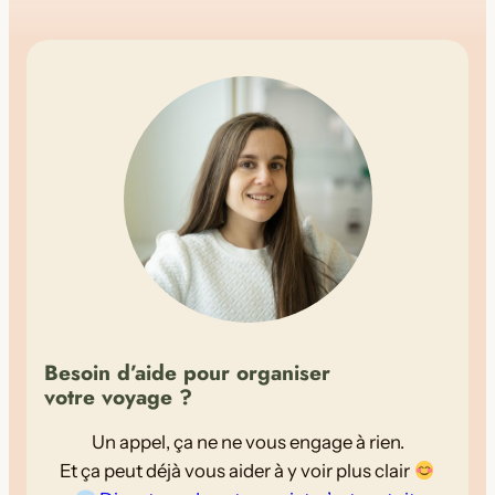
Besoin d’aide pour organiser
votre voyage ?
Un appel, ça ne ne vous engage à rien.
Et ça peut déjà vous aider à y voir plus clair