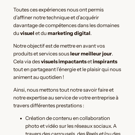
Toutes ces expériences nous ont permis
d’affiner notre technique et d’acquérir
davantage de compétences dans les domaines
du
visuel
et du
marketing digital
.
Notre objectif est de mettre en avant vos
produits et services sous
leur meilleur jour
.
Cela via des
visuels
impactants
et
inspirants
tout en partageant l’énergie et le plaisir qui nous
animent au quotidien !
Ainsi, nous mettons tout notre savoir faire et
notre expertise au service de votre entreprise à
travers différentes prestations :
Création de contenu en collaboration
photo et vidéo sur les réseaux sociaux. A
travers des carrousels, des Reels et/ou des