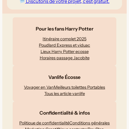
Discutons de votre projet, c’est gratuit.
Pour les fans Harry Potter
Itinéraire complet 2025
Poudlard Express et viduac
Lieux Harry Potter ecosse
Horaires passage Jacobite
Vanlife Écosse
Voyager en Van
Meilleurs toilettes Portables
Tous les article vanlife
Confidentialité & infos
Politique de confidentialité
Conditions générales