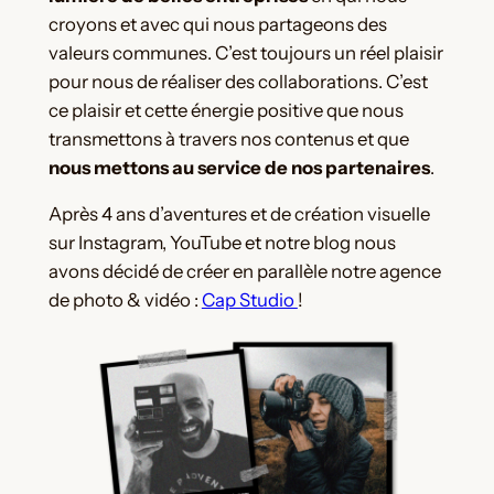
croyons et avec qui nous partageons des
valeurs communes. C’est toujours un réel plaisir
pour nous de réaliser des collaborations. C’est
ce plaisir et cette énergie positive que nous
transmettons à travers nos contenus et que
nous mettons au service de nos partenaires
.
Après 4 ans d’aventures et de création visuelle
sur Instagram, YouTube et notre blog nous
avons décidé de créer en parallèle notre agence
de photo & vidéo :
Cap Studio
!