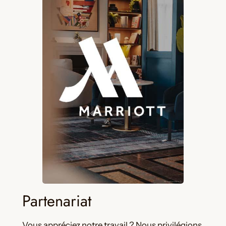
Partenariat
Vous appréciez notre travail ? Nous privilégions