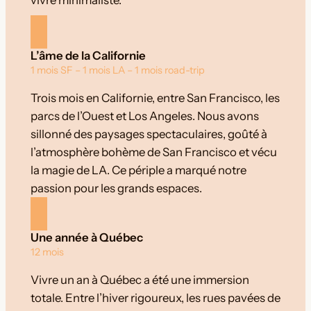
vivre minimaliste.
L’âme de la Californie
1 mois SF – 1 mois LA – 1 mois road-trip
Trois mois en Californie, entre San Francisco, les
parcs de l’Ouest et Los Angeles. Nous avons
sillonné des paysages spectaculaires, goûté à
l’atmosphère bohème de San Francisco et vécu
la magie de LA. Ce périple a marqué notre
passion pour les grands espaces.
Une année à Québec
12 mois
Vivre un an à Québec a été une immersion
totale. Entre l’hiver rigoureux, les rues pavées de