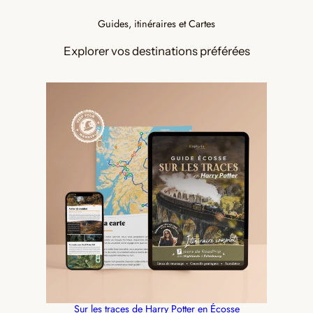
Guides, itinéraires et Cartes
Explorer vos destinations préférées
Sur les traces de Harry Potter en Écosse