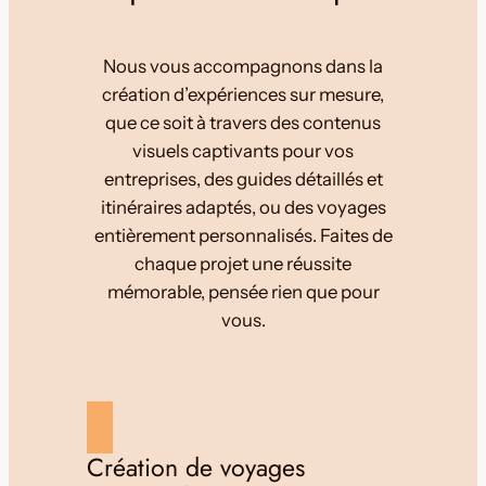
Nous vous accompagnons dans la
création d’expériences sur mesure,
que ce soit à travers des contenus
visuels captivants pour vos
entreprises, des guides détaillés et
itinéraires adaptés, ou des voyages
entièrement personnalisés. Faites de
chaque projet une réussite
mémorable, pensée rien que pour
vous.
Création de voyages