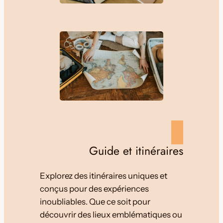
Guide et itinéraires
Explorez des itinéraires uniques et
conçus pour des expériences
inoubliables. Que ce soit pour
découvrir des lieux emblématiques ou