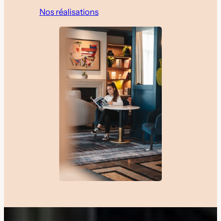
Nos réalisations