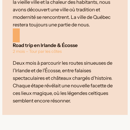
la vieille ville et la chaleur des habitants, nous
avons découvert une ville où tradition et
modernité se rencontrent. La ville de Québec
restera toujours une partie de nous.
Road trip en Irlande & Écosse
2 mois – Tour par les côtes
Deux mois à parcourir les routes sinueuses de
l’Irlande et de l’Écosse, entre falaises
spectaculaires et châteaux chargés d’histoire.
Chaque étape révélait une nouvelle facette de
ces lieux magique, où les légendes celtiques
semblent encore résonner.