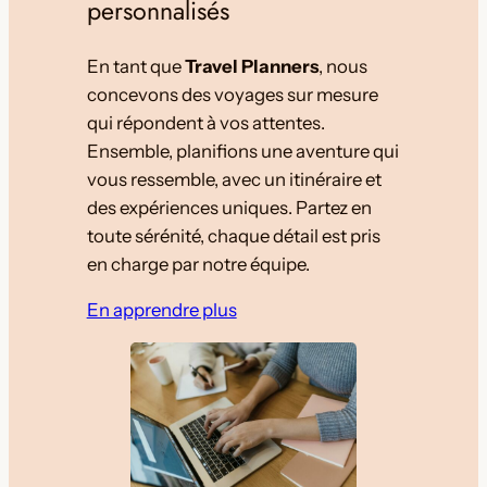
personnalisés
En tant que
Travel Planners
, nous
concevons des voyages sur mesure
qui répondent à vos attentes.
Ensemble, planifions une aventure qui
vous ressemble, avec un itinéraire et
des expériences uniques. Partez en
toute sérénité, chaque détail est pris
en charge par notre équipe.
En apprendre plus