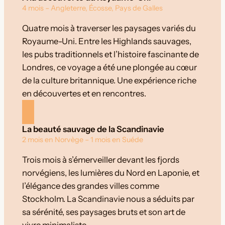
4 mois – Angleterre, Écosse, Pays de Galles
Quatre mois à traverser les paysages variés du
Royaume-Uni. Entre les Highlands sauvages,
les pubs traditionnels et l’histoire fascinante de
Londres, ce voyage a été une plongée au cœur
de la culture britannique. Une expérience riche
en découvertes et en rencontres.
La beauté sauvage de la Scandinavie
2 mois en Norvège – 1 mois en Suéde
Trois mois à s’émerveiller devant les fjords
norvégiens, les lumières du Nord en Laponie, et
l’élégance des grandes villes comme
Stockholm. La Scandinavie nous a séduits par
sa sérénité, ses paysages bruts et son art de