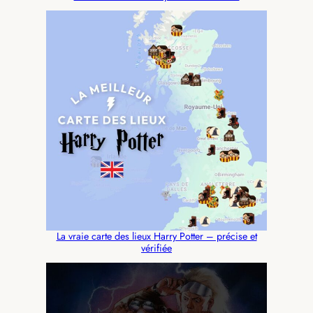
La vraie carte des lieux Harry Potter – précise et
vérifiée