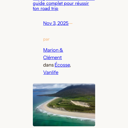
guide complet pour réussir
ton road trip
Nov 3, 2025
—
par
Marion &
Clément
dans
Écosse
, 
Vanlife