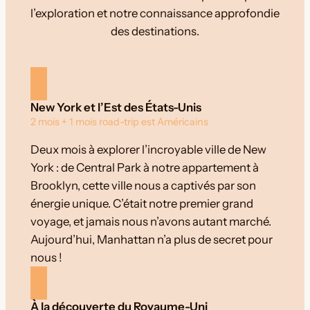
l’exploration et notre connaissance approfondie
des destinations.
New York et l’Est des États-Unis
2 mois + 1 mois road-trip est Américains
Deux mois à explorer l’incroyable ville de New
York : de Central Park à notre appartement à
Brooklyn, cette ville nous a captivés par son
énergie unique. C’était notre premier grand
voyage, et jamais nous n’avons autant marché.
Aujourd’hui, Manhattan n’a plus de secret pour
nous !
À la découverte du Royaume-Uni