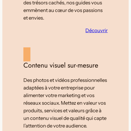
des trésors cachés, nos guides vous
emmènent au cœur de vos passions
et envies.
Découvrir
Contenu visuel sur-mesure
Des photos et vidéos professionnelles
adaptées à votre entreprise pour
alimenter votre marketing et vos
réseaux sociaux. Mettez en valeur vos
produits, services et valeurs grâce à
un contenu visuel de qualité qui capte
l’attention de votre audience.