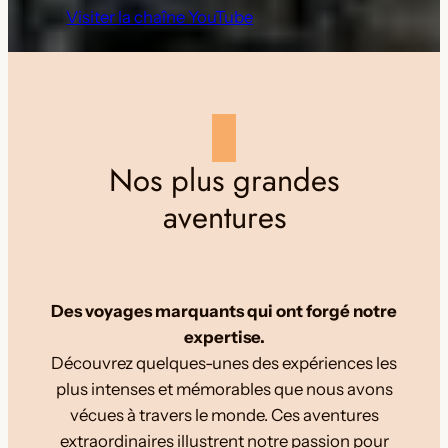
Visiter la chaîne YouTube
Nos plus grandes
aventures
Des voyages marquants qui ont forgé notre
expertise.
Découvrez quelques-unes des expériences les
plus intenses et mémorables que nous avons
vécues à travers le monde. Ces aventures
extraordinaires illustrent notre passion pour