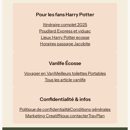
Pour les fans Harry Potter
Itinéraire complet 2025
Poudlard Express et viduac
Lieux Harry Potter ecosse
Horaires passage Jacobite
Vanlife Écosse
Voyager en Van
Meilleurs toilettes Portables
Tous les article vanlife
Confidentialité & infos
Politique de confidentialité
Conditions générales
Marketing Creatif
Nous contacter
TravPlan