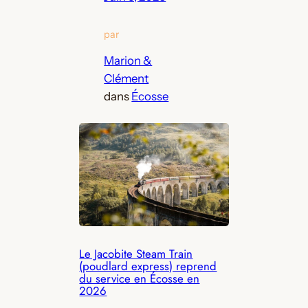
par
Marion &
Clément
dans
Écosse
Le Jacobite Steam Train
(poudlard express) reprend
du service en Écosse en
2026