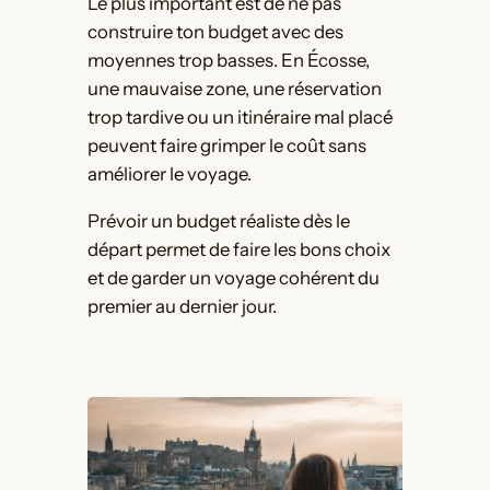
Le plus important est de ne pas
construire ton budget avec des
moyennes trop basses. En Écosse,
une mauvaise zone, une réservation
trop tardive ou un itinéraire mal placé
peuvent faire grimper le coût sans
améliorer le voyage.
Prévoir un budget réaliste dès le
départ permet de faire les bons choix
et de garder un voyage cohérent du
premier au dernier jour.