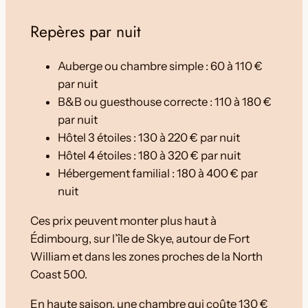
Repères par nuit
Auberge ou chambre simple : 60 à 110 €
par nuit
B&B ou guesthouse correcte : 110 à 180 €
par nuit
Hôtel 3 étoiles : 130 à 220 € par nuit
Hôtel 4 étoiles : 180 à 320 € par nuit
Hébergement familial : 180 à 400 € par
nuit
Ces prix peuvent monter plus haut à
Édimbourg, sur l’île de Skye, autour de Fort
William et dans les zones proches de la North
Coast 500.
En haute saison, une chambre qui coûte 130 €