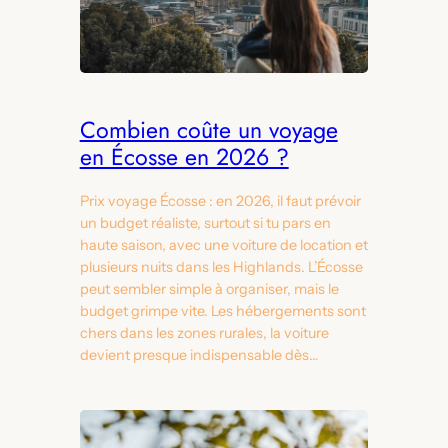
Combien coûte un voyage
en Écosse en 2026 ?
Prix voyage Écosse : en 2026, il faut prévoir
un budget réaliste, surtout si tu pars en
haute saison, avec une voiture de location et
plusieurs nuits dans les Highlands. L’Écosse
peut sembler simple à organiser, mais le
budget grimpe vite. Les hébergements sont
chers dans les zones rurales, la voiture
devient presque indispensable dès…