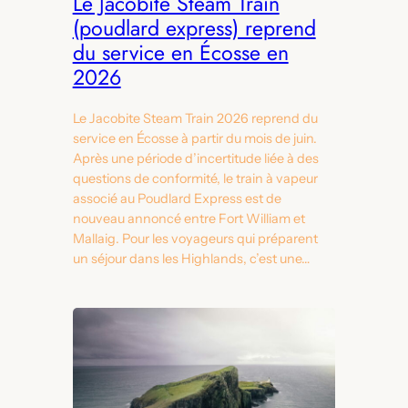
Le Jacobite Steam Train
(poudlard express) reprend
du service en Écosse en
2026
Le Jacobite Steam Train 2026 reprend du
service en Écosse à partir du mois de juin.
Après une période d’incertitude liée à des
questions de conformité, le train à vapeur
associé au Poudlard Express est de
nouveau annoncé entre Fort William et
Mallaig. Pour les voyageurs qui préparent
un séjour dans les Highlands, c’est une…