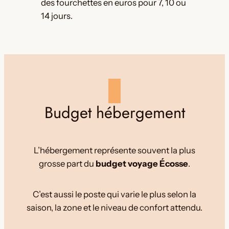
des fourchettes en euros pour 7, 10 ou
14 jours.
Budget hébergement
L’hébergement représente souvent la plus
grosse part du
budget voyage Écosse
.
C’est aussi le poste qui varie le plus selon la
saison, la zone et le niveau de confort attendu.