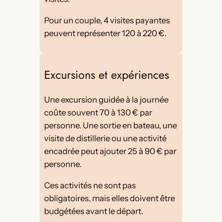
Pour un couple, 4 visites payantes
peuvent représenter 120 à 220 €.
Excursions et expériences
Une excursion guidée à la journée
coûte souvent 70 à 130 € par
personne. Une sortie en bateau, une
visite de distillerie ou une activité
encadrée peut ajouter 25 à 90 € par
personne.
Ces activités ne sont pas
obligatoires, mais elles doivent être
budgétées avant le départ.