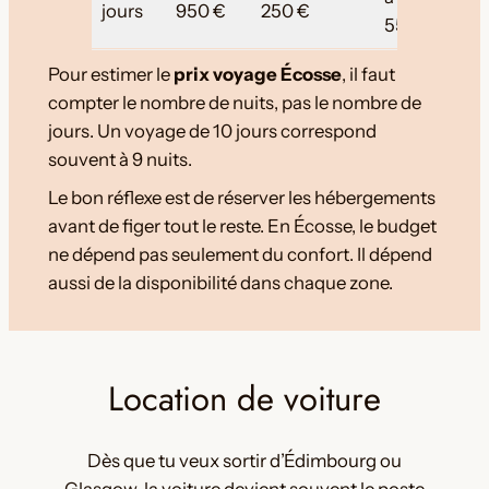
jours
950 €
250 €
550 €
Pour estimer le
prix voyage Écosse
, il faut
compter le nombre de nuits, pas le nombre de
jours. Un voyage de 10 jours correspond
souvent à 9 nuits.
Le bon réflexe est de réserver les hébergements
avant de figer tout le reste. En Écosse, le budget
ne dépend pas seulement du confort. Il dépend
aussi de la disponibilité dans chaque zone.
Location de voiture
Dès que tu veux sortir d’Édimbourg ou