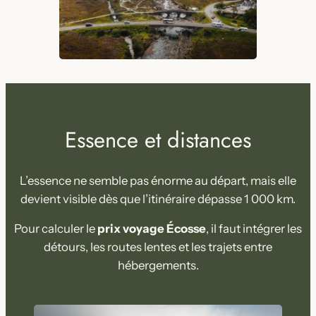
Essence et distances
L’essence ne semble pas énorme au départ, mais elle
devient visible dès que l’itinéraire dépasse 1 000 km.
Pour calculer le
prix voyage Écosse
, il faut intégrer les
détours, les routes lentes et les trajets entre
hébergements.