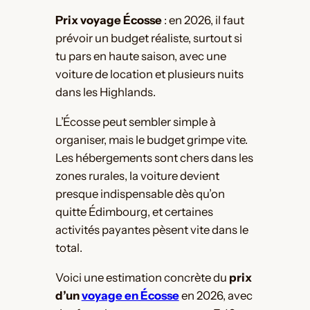
Prix voyage Écosse
: en 2026, il faut
prévoir un budget réaliste, surtout si
tu pars en haute saison, avec une
voiture de location et plusieurs nuits
dans les Highlands.
L’Écosse peut sembler simple à
organiser, mais le budget grimpe vite.
Les hébergements sont chers dans les
zones rurales, la voiture devient
presque indispensable dès qu’on
quitte Édimbourg, et certaines
activités payantes pèsent vite dans le
total.
Voici une estimation concrète du
prix
d’un
voyage en Écosse
en 2026, avec