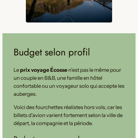
Budget selon profil
Le
prix voyage Écosse
n’est pas le même pour
un couple en B&B, une famille en hôtel
confortable ou un voyageur solo qui accepte les
auberges.
Voici des fourchettes réalistes hors vols, car les
billets d’avion varient fortement selon la ville de
départ, la compagnie et la période.