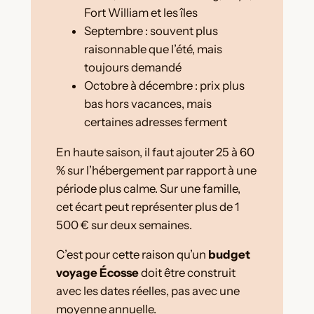
Fort William et les îles
Septembre : souvent plus
raisonnable que l’été, mais
toujours demandé
Octobre à décembre : prix plus
bas hors vacances, mais
certaines adresses ferment
En haute saison, il faut ajouter 25 à 60
% sur l’hébergement par rapport à une
période plus calme. Sur une famille,
cet écart peut représenter plus de 1
500 € sur deux semaines.
C’est pour cette raison qu’un
budget
voyage Écosse
doit être construit
avec les dates réelles, pas avec une
moyenne annuelle.