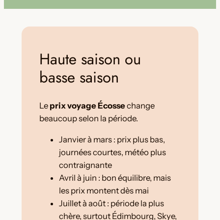
Haute saison ou
basse saison
Le
prix voyage Écosse
change
beaucoup selon la période.
Janvier à mars : prix plus bas,
journées courtes, météo plus
contraignante
Avril à juin : bon équilibre, mais
les prix montent dès mai
Juillet à août : période la plus
chère, surtout Édimbourg, Skye,