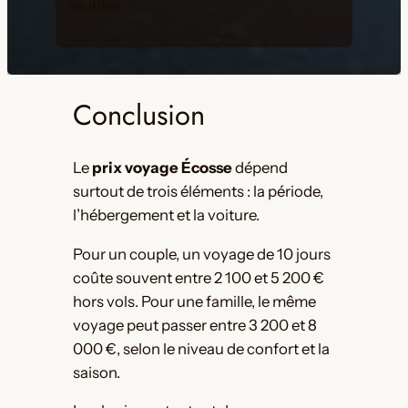
inutiles.
Conclusion
Le
prix voyage Écosse
dépend
surtout de trois éléments : la période,
l’hébergement et la voiture.
Pour un couple, un voyage de 10 jours
coûte souvent entre 2 100 et 5 200 €
hors vols. Pour une famille, le même
voyage peut passer entre 3 200 et 8
000 €, selon le niveau de confort et la
saison.