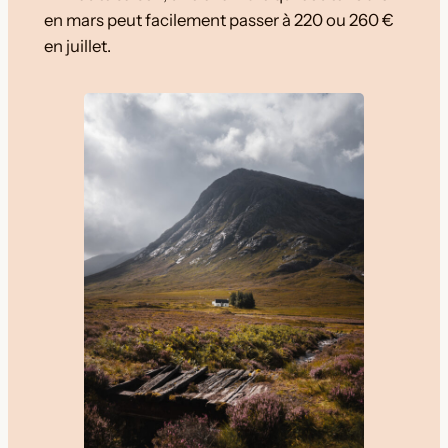
en mars peut facilement passer à 220 ou 260 €
en juillet.