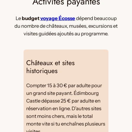
Activités payantes
Le
budget
voyage Écosse
dépend beaucoup
du nombre de châteaux, musées, excursions et
visites guidées ajoutés au programme.
Châteaux et sites
historiques
Compter 15 à 30 € par adulte pour
un grand site payant. Édimbourg
Castle dépasse 25 € par adulte en
réservation en ligne. D’autres sites
sont moins chers, mais le total
monte vite si tu enchaînes plusieurs
visites.