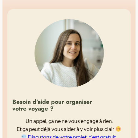
Besoin d’aide pour organiser
votre voyage ?
Un appel, ça ne ne vous engage à rien.
Et ça peut déjà vous aider à y voir plus clair
Discutons de votre projet, c’est gratuit.