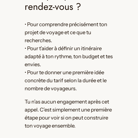
rendez-vous ?
• Pour comprendre précisément ton
projet de voyage et ce que tu
recherches.
• Pour t’aider à définir un itinéraire
adapté à ton rythme, ton budget et tes
envies.
• Pour te donner une première idée
concrète du tarif selon la durée et le
nombre de voyageurs.
Tu n’as aucun engagement après cet
appel. C’est simplement une première
étape pour voir si on peut construire
ton voyage ensemble.