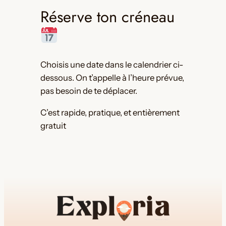
Réserve ton créneau
Choisis une date dans le calendrier ci-
dessous. On t’appelle à l’heure prévue,
pas besoin de te déplacer.
C’est rapide, pratique, et entièrement
gratuit