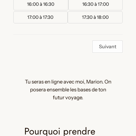
16:00 à 16:30
16:30 à 17:00
17:00 à 17:30
17:30 à 18:00
Suivant
Tu seras en ligne avec moi, Marion. On
posera ensemble les bases de ton
futur voyage.
Pourquoi prendre