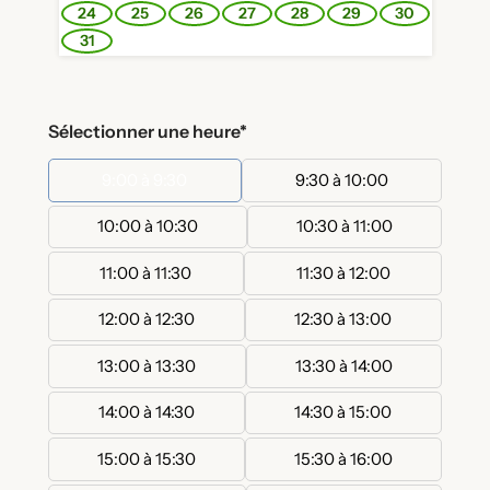
24
25
26
27
28
29
30
31
Sélectionner une heure*
9:00 à 9:30
9:30 à 10:00
10:00 à 10:30
10:30 à 11:00
11:00 à 11:30
11:30 à 12:00
12:00 à 12:30
12:30 à 13:00
13:00 à 13:30
13:30 à 14:00
14:00 à 14:30
14:30 à 15:00
15:00 à 15:30
15:30 à 16:00