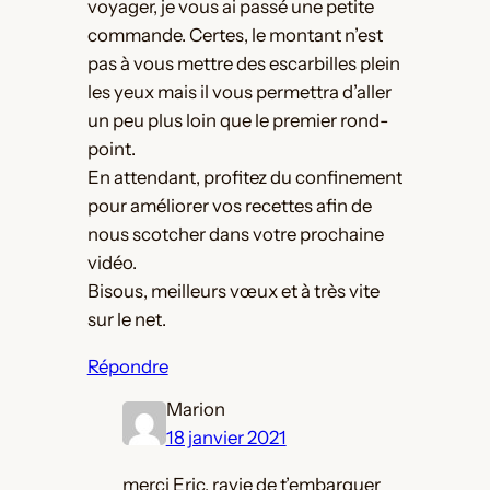
voyager, je vous ai passé une petite
commande. Certes, le montant n’est
pas à vous mettre des escarbilles plein
les yeux mais il vous permettra d’aller
un peu plus loin que le premier rond-
point.
En attendant, profitez du confinement
pour améliorer vos recettes afin de
nous scotcher dans votre prochaine
vidéo.
Bisous, meilleurs vœux et à très vite
sur le net.
Répondre
Marion
18 janvier 2021
merci Eric, ravie de t’embarquer