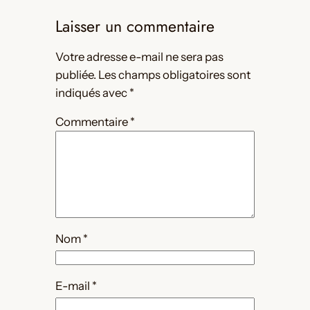
Laisser un commentaire
Votre adresse e-mail ne sera pas
publiée.
Les champs obligatoires sont
indiqués avec
*
Commentaire
*
Nom
*
E-mail
*