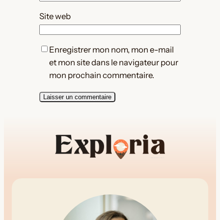
Site web
Enregistrer mon nom, mon e-mail
et mon site dans le navigateur pour
mon prochain commentaire.