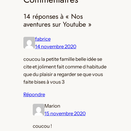
14 réponses à « Nos
aventures sur Youtube »
fabrice
14 novembre 2020
coucou la petite famille belle idée se
cite et joliment fait comme d habitude
que du plaisir a regarder se que vous
faite bises à vous 3
Répondre
Marion
15 novembre 2020
coucou !