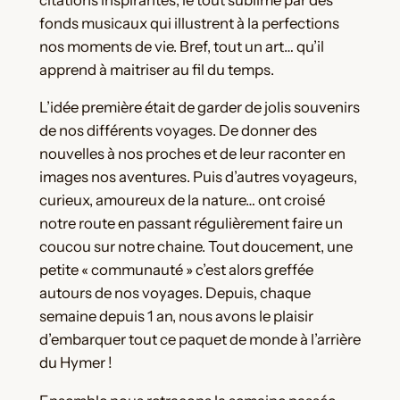
fonds musicaux qui illustrent à la perfections
nos moments de vie. Bref, tout un art… qu’il
apprend à maitriser au fil du temps.
L’idée première était de garder de jolis souvenirs
de nos différents voyages. De donner des
nouvelles à nos proches et de leur raconter en
images nos aventures. Puis d’autres voyageurs,
curieux, amoureux de la nature… ont croisé
notre route en passant régulièrement faire un
coucou sur notre chaine. Tout doucement, une
petite « communauté » c’est alors greffée
autours de nos voyages. Depuis, chaque
semaine depuis 1 an, nous avons le plaisir
d’embarquer tout ce paquet de monde à l’arrière
du Hymer !