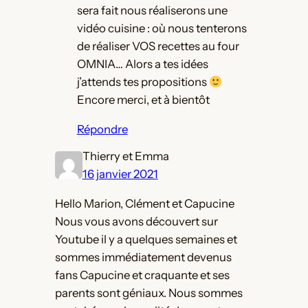
sera fait nous réaliserons une
vidéo cuisine : où nous tenterons
de réaliser VOS recettes au four
OMNIA… Alors a tes idées
j’attends tes propositions
Encore merci, et à bientôt
Répondre
Thierry et Emma
16 janvier 2021
Hello Marion, Clément et Capucine
Nous vous avons découvert sur
Youtube il y a quelques semaines et
sommes immédiatement devenus
fans Capucine et craquante et ses
parents sont géniaux. Nous sommes