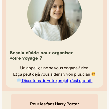
Besoin d’aide pour organiser
votre voyage ?
Un appel, ça ne ne vous engage à rien.
Et ça peut déjà vous aider à y voir plus clair
Discutons de votre projet, c’est gratuit.
Pour les fans Harry Potter