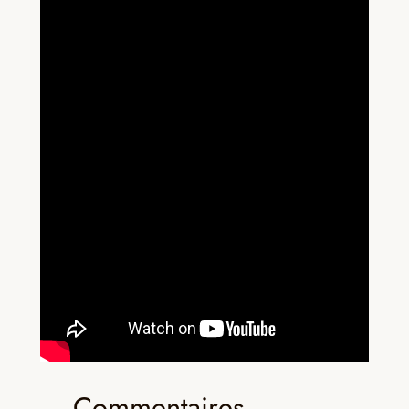
Commentaires