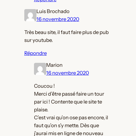
Luis Brochado
16 novembre 2020
Très beau site, il faut faire plus de pub
sur youtube.
Répondre
Marion
16 novembre 2020
Coucou !
Merci d’être passé faire un tour
par ici ! Contente que le site te
plaise.
C’est vrai qu’on ose pas encore, il
faut qu’on s’y mette. Dès que
j’aurai mis en ligne de nouveau