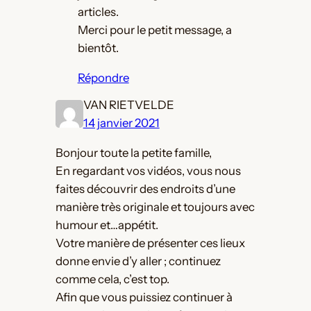
articles.
Merci pour le petit message, a
bientôt.
Répondre
VAN RIETVELDE
14 janvier 2021
Bonjour toute la petite famille,
En regardant vos vidéos, vous nous
faites découvrir des endroits d’une
manière très originale et toujours avec
humour et…appétit.
Votre manière de présenter ces lieux
donne envie d’y aller ; continuez
comme cela, c’est top.
Afin que vous puissiez continuer à