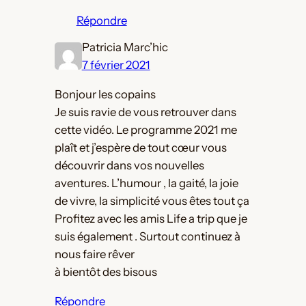
Répondre
Patricia Marc’hic
7 février 2021
Bonjour les copains
Je suis ravie de vous retrouver dans
cette vidéo. Le programme 2021 me
plaît et j’espère de tout cœur vous
découvrir dans vos nouvelles
aventures. L’humour , la gaité, la joie
de vivre, la simplicité vous êtes tout ça
Profitez avec les amis Life a trip que je
suis également . Surtout continuez à
nous faire rêver
à bientôt des bisous
Répondre