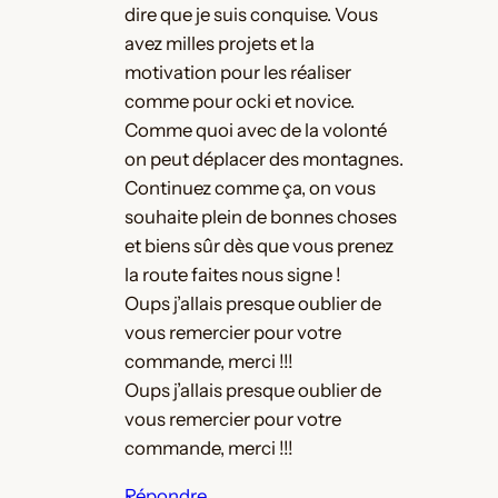
dire que je suis conquise. Vous
avez milles projets et la
motivation pour les réaliser
comme pour ocki et novice.
Comme quoi avec de la volonté
on peut déplacer des montagnes.
Continuez comme ça, on vous
souhaite plein de bonnes choses
et biens sûr dès que vous prenez
la route faites nous signe !
Oups j’allais presque oublier de
vous remercier pour votre
commande, merci !!!
Oups j’allais presque oublier de
vous remercier pour votre
commande, merci !!!
Répondre