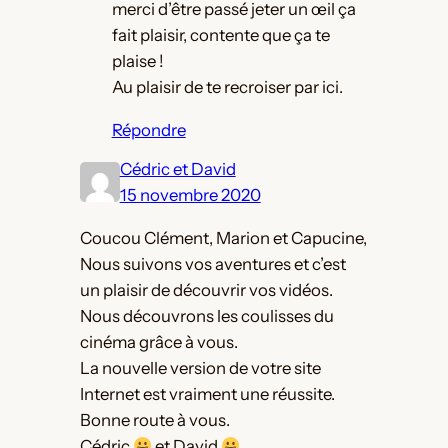
merci d’être passé jeter un œil ça
fait plaisir, contente que ça te
plaise !
Au plaisir de te recroiser par ici.
Répondre
Cédric et David
15 novembre 2020
Coucou Clément, Marion et Capucine,
Nous suivons vos aventures et c’est
un plaisir de découvrir vos vidéos.
Nous découvrons les coulisses du
cinéma grâce à vous.
La nouvelle version de votre site
Internet est vraiment une réussite.
Bonne route à vous.
Cédric
et David