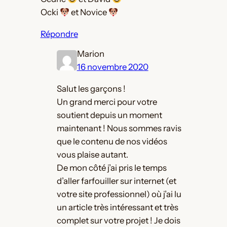
Ocki
et Novice
Répondre
Marion
16 novembre 2020
Salut les garçons !
Un grand merci pour votre
soutient depuis un moment
maintenant ! Nous sommes ravis
que le contenu de nos vidéos
vous plaise autant.
De mon côté j’ai pris le temps
d’aller farfouiller sur internet (et
votre site professionnel) où j’ai lu
un article très intéressant et très
complet sur votre projet ! Je dois