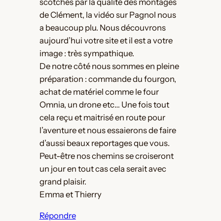
scotchés par la qualité des montages
de Clément, la vidéo sur Pagnol nous
a beaucoup plu. Nous découvrons
aujourd’hui votre site et il est a votre
image : très sympathique.
De notre côté nous sommes en pleine
préparation : commande du fourgon,
achat de matériel comme le four
Omnia, un drone etc… Une fois tout
cela reçu et maitrisé en route pour
l’aventure et nous essaierons de faire
d’aussi beaux reportages que vous.
Peut-être nos chemins se croiseront
un jour en tout cas cela serait avec
grand plaisir.
Emma et Thierry
Répondre