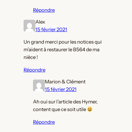
Répondre
Alex
15 février 2021
Un grand merci pour les notices qui
m’aident à restaurer le B564 de ma
nièce !
Répondre
Marion & Clément
15 février 2021
Ah oui sur l’article des Hymer,
content que ce soit utile
Répondre