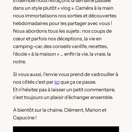
Ensemble nous retraçons la semaine passée
dans un style plutôt « vlog ». Caméra à la main
nous immortalisons nos sorties et découvertes
hebdomadaires pour les partager avec vous !
Nous abordons tous les sujets : nos coups de
cœur et parfois nos déceptions, la vie en
camping-car, des conseils vanlife, recettes,
l’école « à la maison » … enfin la vie, la vraie, la
notre.
Si vous aussi, l’envie vous prend de vadrouiller à
nos côtés c’est par
ici
que ça ce passe.
Et n’hésitez pas à laisser un petit commentaire,
c’est toujours un plaisir d’échanger ensemble.
A bientôt sur la chaine, Clément, Marion et
Capucine !