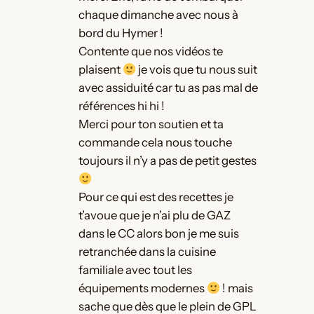
chaque dimanche avec nous à
bord du Hymer !
Contente que nos vidéos te
plaisent
je vois que tu nous suit
avec assiduité car tu as pas mal de
références hi hi !
Merci pour ton soutien et ta
commande cela nous touche
toujours il n’y a pas de petit gestes
Pour ce qui est des recettes je
t’avoue que je n’ai plu de GAZ
dans le CC alors bon je me suis
retranchée dans la cuisine
familiale avec tout les
équipements modernes
! mais
sache que dès que le plein de GPL