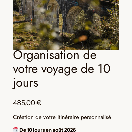
Organisation de
votre voyage de 10
jours
485,00
€
Création de votre itinéraire personnalisé
De 10 jours en août 2026