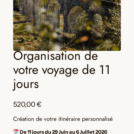
Organisation de
votre voyage de 11
jours
520,00
€
Création de votre itinéraire personnalisé
De 11 jours du 29 Juin au 6 Juillet 2026