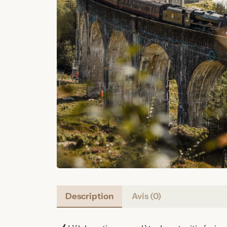
Description
Avis (0)