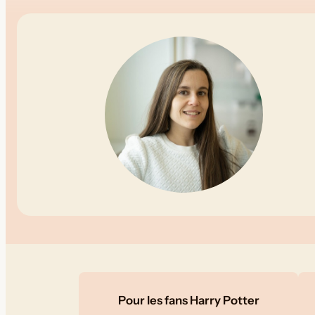
Pour les fans Harry Potter