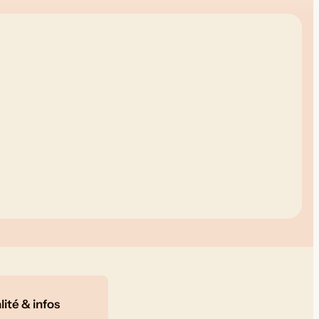
ité & infos