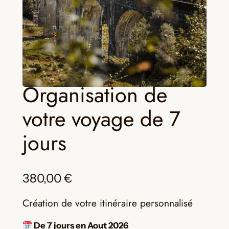
Organisation de
votre voyage de 7
jours
380,00
€
Création de votre itinéraire personnalisé
De 7 jours en Aout 2026