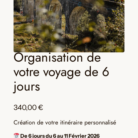
Organisation de
votre voyage de 6
jours
340,00
€
Création de votre itinéraire personnalisé
De 6 jours du 6 au 11 Février 2026