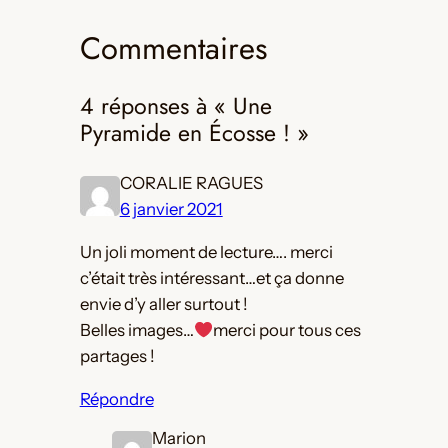
Commentaires
4 réponses à « Une
Pyramide en Écosse ! »
CORALIE RAGUES
6 janvier 2021
Un joli moment de lecture…. merci
c’était très intéressant…et ça donne
envie d’y aller surtout !
Belles images…
merci pour tous ces
partages !
Répondre
Marion