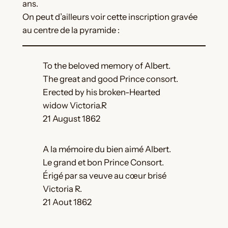
ans.
On peut d’ailleurs voir cette inscription gravée
au centre de la pyramide :
To the beloved memory of Albert.
The great and good Prince consort.
Erected by his broken-Hearted
widow Victoria.R
21 August 1862
A la mémoire du bien aimé Albert.
Le grand et bon Prince Consort.
Érigé par sa veuve au cœur brisé
Victoria R.
21 Aout 1862