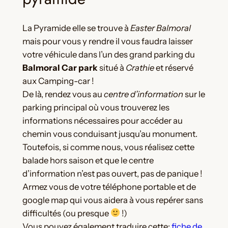
La Pyramide elle se trouve à
Easter Balmoral
mais pour vous y rendre il vous faudra laisser
votre véhicule dans l’un des grand parking du
Balmoral Car park
situé à
Crathie
et réservé
aux Camping-car !
De là, rendez vous au
centre d’information
sur le
parking principal où vous trouverez les
informations nécessaires pour accéder au
chemin vous conduisant jusqu’au monument.
Toutefois, si comme nous, vous réalisez cette
balade hors saison et que le centre
d’information n’est pas ouvert, pas de panique !
Armez vous de votre téléphone portable et de
google map qui vous aidera à vous repérer sans
difficultés (ou presque
!)
Vous pouvez également traduire cette:
fiche de