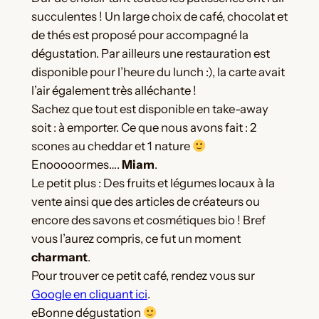
succulentes ! Un large choix de café, chocolat et
de thés est proposé pour accompagné la
dégustation. Par ailleurs une restauration est
disponible pour l’heure du lunch :), la carte avait
l’air également très alléchante !
Sachez que tout est disponible en take-away
soit : à emporter. Ce que nous avons fait : 2
scones au cheddar et 1 nature
Enooooormes….
Miam
.
Le petit plus : Des fruits et légumes locaux à la
vente ainsi que des articles de créateurs ou
encore des savons et cosmétiques bio ! Bref
vous l’aurez compris, ce fut un moment
charmant
.
Pour trouver ce petit café, rendez vous sur
Google en cliquant ici
.
eBonne dégustation