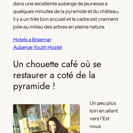
dans une excellente auberge de jeunesse a
quelques minutes de la pyramide et du château.
il y a un très bon accueil et le cadre est vraiment
jolie au milieu des arbres en pleine nature.
Hotels a Braemar
Auberge Youth Hostel
Un chouette café où se
restaurer a coté de la
pyramide !
Un peu plus
loin en allant
vers l’Est
nous