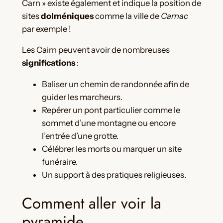
Carn » existe également et indique la position de
sites
dolméniques
comme la ville de
Carnac
par exemple !
Les Cairn peuvent avoir de nombreuses
significations
:
Baliser un chemin de randonnée afin de
guider les marcheurs.
Repérer un pont particulier comme le
sommet d’une montagne ou encore
l’entrée d’une grotte.
Célébrer les morts ou marquer un site
funéraire.
Un support à des pratiques religieuses.
Comment aller voir la
pyramide