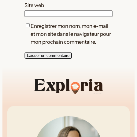
Site web
Enregistrer mon nom, mon e-mail
et mon site dans le navigateur pour
mon prochain commentaire.