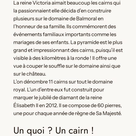
La reine Victoria aimait beaucoup les cairns qui
la passionnaient elle décida d’en construire
plusieurs sur le domaine de Balmoral en
l’honneur de sa famille. Ils commémorent des
événements familiaux importants comme les
mariages de ses enfants. La pyramide est le plus
grand et impressionnant des cairns, puisqu’il est
visible à des kilomètres à la ronde ! Il offre une
vue à couper le souffle sur le domaine ainsi que
sur le château.
L’on dénombre 11 cairns sur tout le domaine
royal. L’un d’entre eux fut construit pour
marquer le jubilé de diamant de la reine
Élisabeth II en 2012. Il se compose de 60 pierres,
une pour chaque année de règne de Sa Majesté.
Un quoi ? Un cairn !