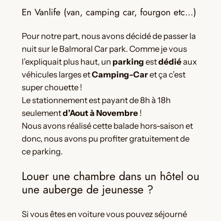
En Vanlife (van, camping car, fourgon etc…)
Pour notre part, nous avons décidé de passer la
nuit sur le Balmoral Car park. Comme je vous
l’expliquait plus haut, un
parking
est
dédié
aux
véhicules larges et
Camping-Car
et ça c’est
super chouette !
Le stationnement est payant de 8h à 18h
seulement
d’Aout à Novembre
!
Nous avons réalisé cette balade hors-saison et
donc, nous avons pu profiter gratuitement de
ce parking.
Louer une chambre dans un hôtel ou
une auberge de jeunesse ?
Si vous êtes en voiture vous pouvez séjourné