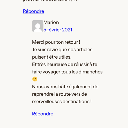
Répondre
Marion
5 février 2021
Merci pour ton retour !
Je suis ravie que nos articles
puisent être utiles.
Et très heureuse de réussir à te
faire voyager tous les dimanches
Nous avons hâte également de
reprendre la route vers de
merveilleuses destinations !
Répondre