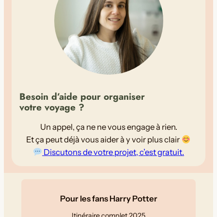
Besoin d’aide pour organiser
votre voyage ?
Un appel, ça ne ne vous engage à rien.
Et ça peut déjà vous aider à y voir plus clair
Discutons de votre projet, c’est gratuit.
Pour les fans Harry Potter
Itinéraire complet 2025