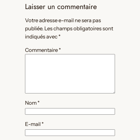
Laisser un commentaire
Votre adresse e-mail ne sera pas
publiée.
Les champs obligatoires sont
indiqués avec
*
Commentaire
*
Nom
*
E-mail
*