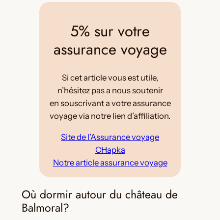
5% sur votre
assurance voyage
Si cet article vous est utile,
n’hésitez pas a nous soutenir
en souscrivant a votre assurance
voyage via notre lien d’affiliation.
Site de l’Assurance voyage
CHapka
Notre article assurance voyage
Où dormir autour du château de
Balmoral?