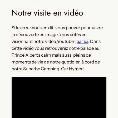
Notre visite en vidéo
Si le cœur vous en dit, vous pouvez poursuivre
la découverte en image à nos côtés en
visionnant notre vidéo Youtube :
par ici
. Dans
cette vidéo vous retrouverez notre balade au
Prince Albert’s cairn mais aussi pleins de
moments de vie de notre quotidien à bord de
notre Superbe Camping-Car Hymer !