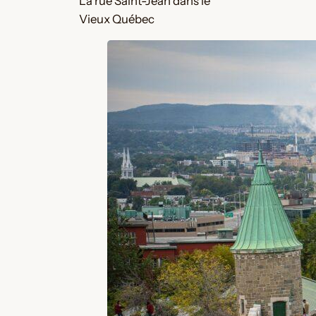
La rue Saint-Jean dans le
Vieux Québec