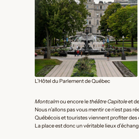
L’Hôtel du Parlement de Québec
Montcalm
ou encore le
théâtre Capitole
et d
Nous n’allons pas vous mentir ce n’est pas 
Québécois et touristes viennent profiter des
La place est donc un véritable lieux d’échang