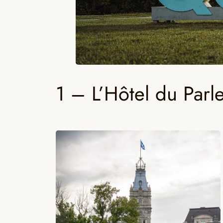
1 – L’Hôtel du Par