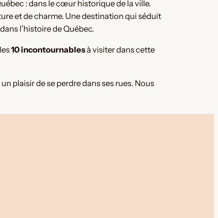
ébec : dans le cœur historique de la ville.
lture et de charme. Une destination qui séduit
 dans l’histoire de Québec.
 les
10 incontournables
à visiter dans cette
 un plaisir de se perdre dans ses rues. Nous