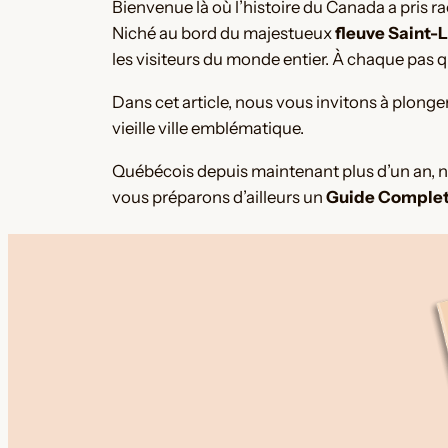
Bienvenue là où l’histoire du Canada a pris ra
Niché au bord du majestueux
fleuve Saint-
les visiteurs du monde entier. À chaque pas q
Dans cet article, nous vous invitons à plong
vieille ville emblématique.
Québécois depuis maintenant plus d’un an, nou
vous préparons d’ailleurs un
Guide Complet