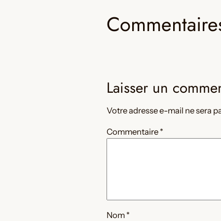
Commentaire
Laisser un commen
Votre adresse e-mail ne sera pa
Commentaire
*
Nom
*