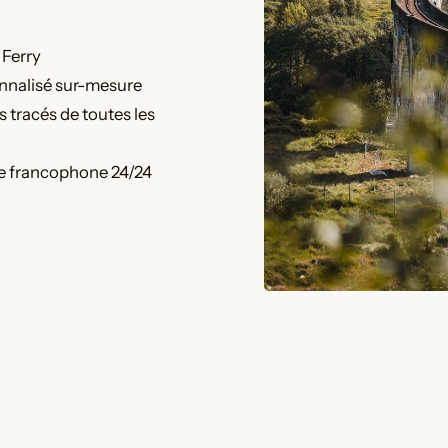
 Ferry
nnalisé sur-mesure
 tracés de toutes les
e francophone 24/24