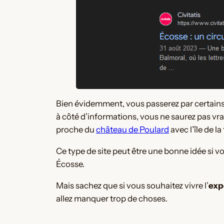
Bien évidemment, vous passerez par certains 
à côté d’informations, vous ne saurez pas vraim
proche du
château de Poulard
avec l’île de l
Ce type de site peut être une bonne idée si 
Écosse.
Mais sachez que si vous souhaitez vivre l’
exp
allez manquer trop de choses.