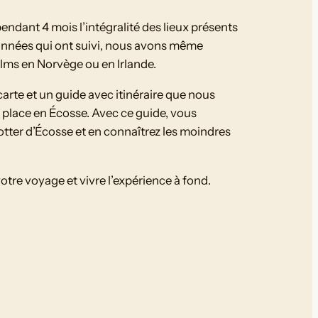
ndant 4 mois l’intégralité des lieux présents
années qui ont suivi, nous avons même
ilms en Norvège ou en Irlande.
arte et un guide avec itinéraire que nous
 place en Écosse. Avec ce guide, vous
Potter d’Écosse et en connaîtrez les moindres
votre voyage et vivre l’expérience à fond.