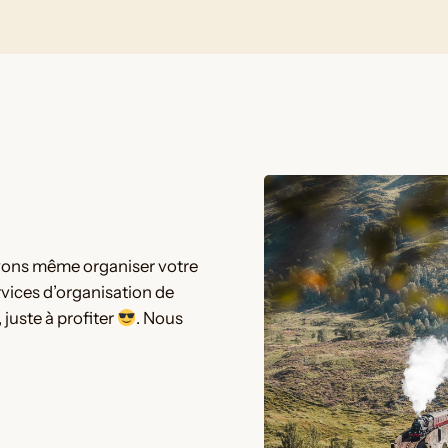
uvons même organiser votre
rvices d’organisation de
 juste à profiter
. Nous