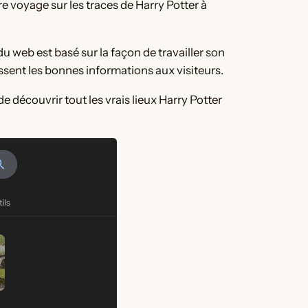
tre voyage sur les traces de Harry Potter à
u web est basé sur la façon de travailler son
issent les bonnes informations aux visiteurs.
e découvrir tout les vrais lieux Harry Potter