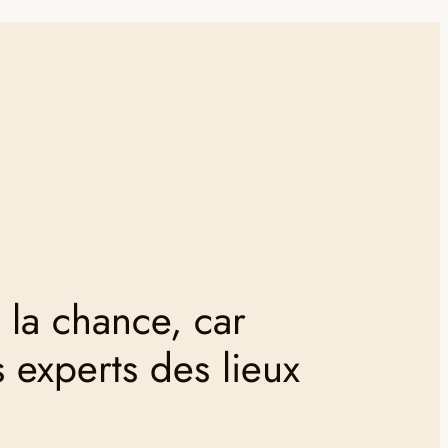
 la chance, car
experts des lieux