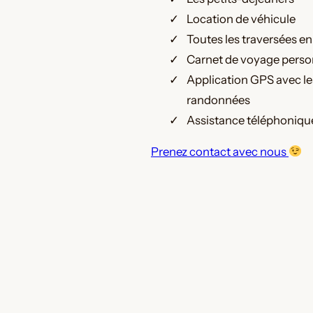
Location de véhicule
Toutes les traversées en
Carnet de voyage perso
Application GPS avec les
randonnées
Assistance téléphoniqu
Prenez contact avec nous