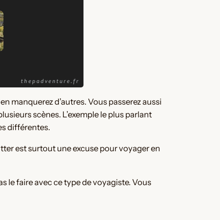
us en manquerez d’autres. Vous passerez aussi
 plusieurs scènes. L’exemple le plus parlant
es différentes.
otter est surtout une excuse pour voyager en
as le faire avec ce type de voyagiste. Vous