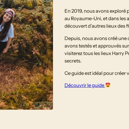
En 2019, nous avons exploré pe
au Royaume-Uni, et dans les 
découvert d’autres lieux des f
Depuis, nous avons créé une c
avons testés et approuvés sur
visiterez tous les lieux Harry 
secrets.
Ce guide est idéal pour créer 
Découvrir le guide