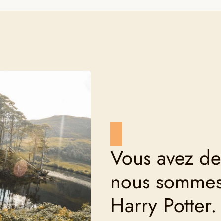
Vous avez de
nous sommes 
Harry Potter.