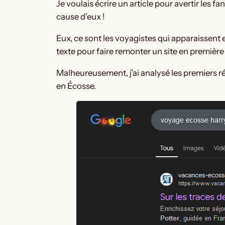
Je voulais écrire un article pour avertir les f
cause d’eux !
Eux, ce sont les voyagistes qui apparaissent 
texte pour faire remonter un site en première
Malheureusement, j’ai analysé les premiers ré
en Écosse.