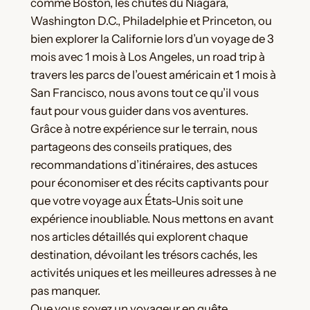
comme Boston, les chutes du Niagara,
Washington D.C., Philadelphie et Princeton, ou
bien explorer la Californie lors d’un voyage de 3
mois avec 1 mois à Los Angeles, un road trip à
travers les parcs de l’ouest américain et 1 mois à
San Francisco, nous avons tout ce qu’il vous
faut pour vous guider dans vos aventures.
Grâce à notre expérience sur le terrain, nous
partageons des conseils pratiques, des
recommandations d’itinéraires, des astuces
pour économiser et des récits captivants pour
que votre voyage aux États-Unis soit une
expérience inoubliable. Nous mettons en avant
nos articles détaillés qui explorent chaque
destination, dévoilant les trésors cachés, les
activités uniques et les meilleures adresses à ne
pas manquer.
Que vous soyez un voyageur en quête