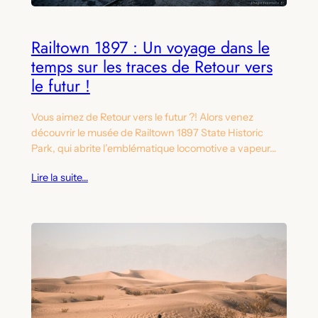
Railtown 1897 : Un voyage dans le
temps sur les traces de Retour vers
le futur !
Vous aimez de Retour vers le futur ?! Alors venez
découvrir le musée de Railtown 1897 State Historic
Park, qui abrite l’emblématique locomotive a vapeur…
Lire la suite…