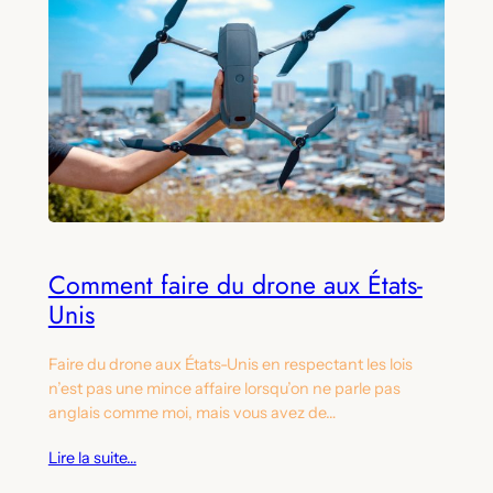
Comment faire du drone aux États-
Unis
Faire du drone aux États-Unis en respectant les lois
n’est pas une mince affaire lorsqu’on ne parle pas
anglais comme moi, mais vous avez de…
Lire la suite…