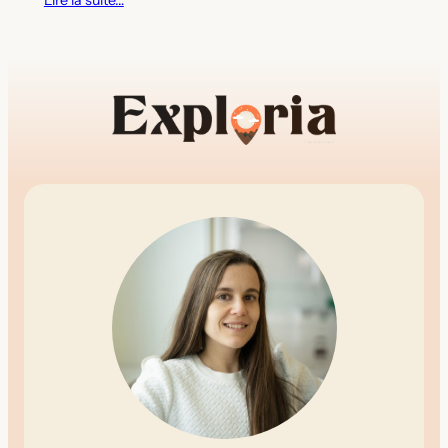
Lire la suite…