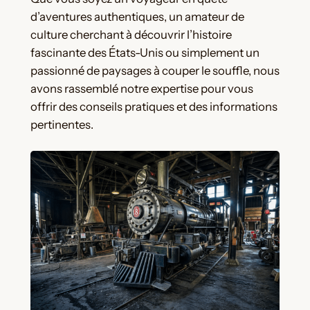
d’aventures authentiques, un amateur de
culture cherchant à découvrir l’histoire
fascinante des États-Unis ou simplement un
passionné de paysages à couper le souffle, nous
avons rassemblé notre expertise pour vous
offrir des conseils pratiques et des informations
pertinentes.