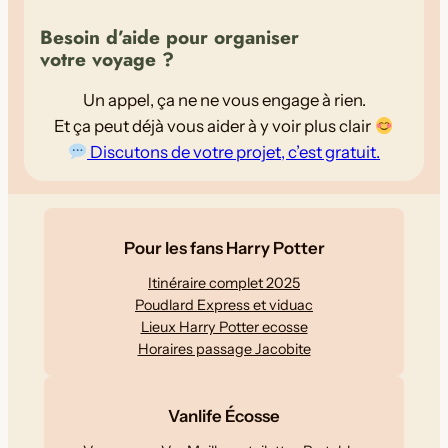
Besoin d’aide pour organiser
votre voyage ?
Un appel, ça ne ne vous engage à rien.
Et ça peut déjà vous aider à y voir plus clair
Discutons de votre projet, c’est gratuit.
Pour les fans Harry Potter
Itinéraire complet 2025
Poudlard Express et viduac
Lieux Harry Potter ecosse
Horaires passage Jacobite
Vanlife Écosse