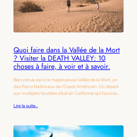
Quoi faire dans la Vallée de la Mort
? Visiter la DEATH VALLEY: 10
choses à faire, à voir et à savoir.
Bienvenue dans la majestueuse Vallée de la Mort, un
des Parcs Nationaux de l’Ouest Américain. Un désert
aux multiples facettes situé en Californie qui fascine…
Lire la suite…