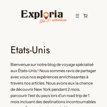
Aller
au
contenu
Etats-Unis
Bienvenue sur notre blog de voyage spécialisé
aux États-Unis ! Nous sommes ravis de partager
avec vous nos expériences enrichissantes à
travers nos articles. Nous avons eux la chance
de découvrir New York pendant 2 mois,
parcourir l’est du pays lors d’un road trip de 1
mois incluant des destinations incontournables