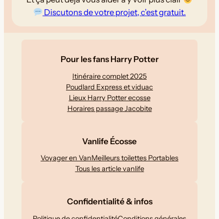
Discutons de votre projet, c’est gratuit.
Pour les fans Harry Potter
Itinéraire complet 2025
Poudlard Express et viduac
Lieux Harry Potter ecosse
Horaires passage Jacobite
Vanlife Écosse
Voyager en Van
Meilleurs toilettes Portables
Tous les article vanlife
Confidentialité & infos
Politique de confidentialité
Conditions générales