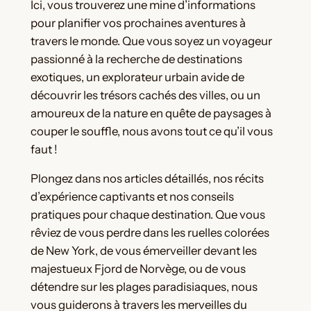
Ici, vous trouverez une mine d’informations
pour planifier vos prochaines aventures à
travers le monde. Que vous soyez un voyageur
passionné à la recherche de destinations
exotiques, un explorateur urbain avide de
découvrir les trésors cachés des villes, ou un
amoureux de la nature en quête de paysages à
couper le souffle, nous avons tout ce qu’il vous
faut !
Plongez dans nos articles détaillés, nos récits
d’expérience captivants et nos conseils
pratiques pour chaque destination. Que vous
rêviez de vous perdre dans les ruelles colorées
de New York, de vous émerveiller devant les
majestueux Fjord de Norvège, ou de vous
détendre sur les plages paradisiaques, nous
vous guiderons à travers les merveilles du