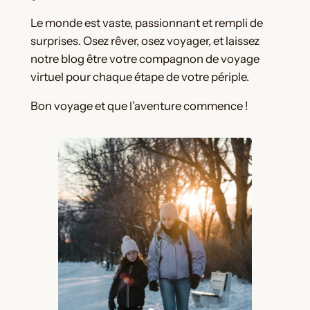
Le monde est vaste, passionnant et rempli de
surprises. Osez rêver, osez voyager, et laissez
notre blog être votre compagnon de voyage
virtuel pour chaque étape de votre périple.
Bon voyage et que l’aventure commence !