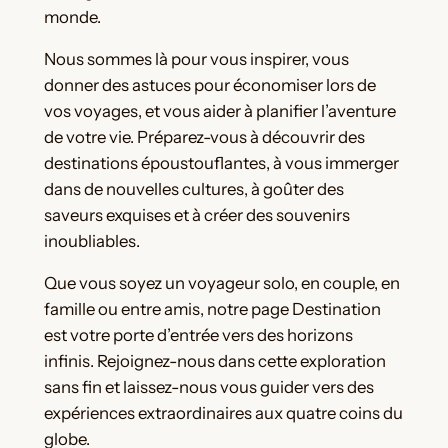
monde.
Nous sommes là pour vous inspirer, vous
donner des astuces pour économiser lors de
vos voyages, et vous aider à planifier l’aventure
de votre vie. Préparez-vous à découvrir des
destinations époustouflantes, à vous immerger
dans de nouvelles cultures, à goûter des
saveurs exquises et à créer des souvenirs
inoubliables.
Que vous soyez un voyageur solo, en couple, en
famille ou entre amis, notre page Destination
est votre porte d’entrée vers des horizons
infinis. Rejoignez-nous dans cette exploration
sans fin et laissez-nous vous guider vers des
expériences extraordinaires aux quatre coins du
globe.