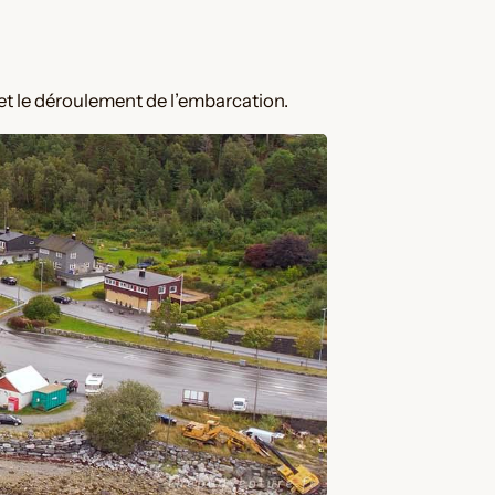
, et le déroulement de l’embarcation.