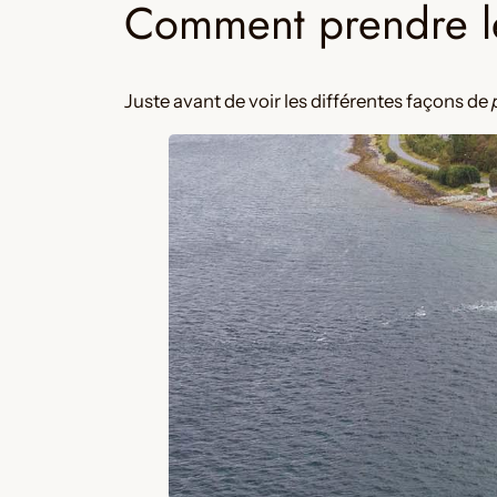
Comment prendre l
Juste avant de voir les différentes façons de