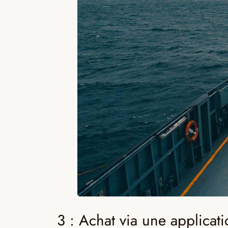
3 : Achat via une applicat