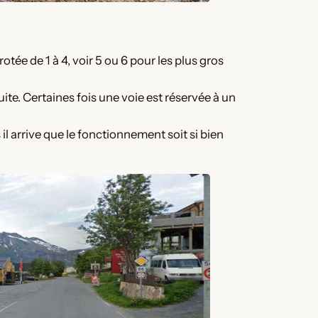
tée de 1 à 4, voir 5 ou 6 pour les plus gros
suite. Certaines fois une voie est réservée à un
 il arrive que le fonctionnement soit si bien