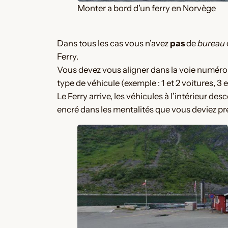
Monter a bord d’un ferry en Norvège
Dans tous les cas vous n’avez
pas
de
bureau
Ferry.
Vous devez vous aligner dans la voie numéro 1, 
type de véhicule (exemple : 1 et 2 voitures, 
Le Ferry arrive, les véhicules à l’intérieur de
encré dans les mentalités que vous deviez prend