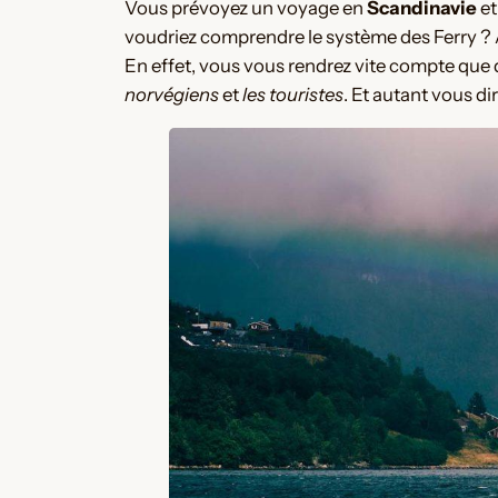
Vous prévoyez un voyage en
Scandinavie
et
voudriez comprendre le système des Ferry ? A
En effet, vous vous rendrez vite compte que 
norvégiens
et
les touristes
. Et autant vous d