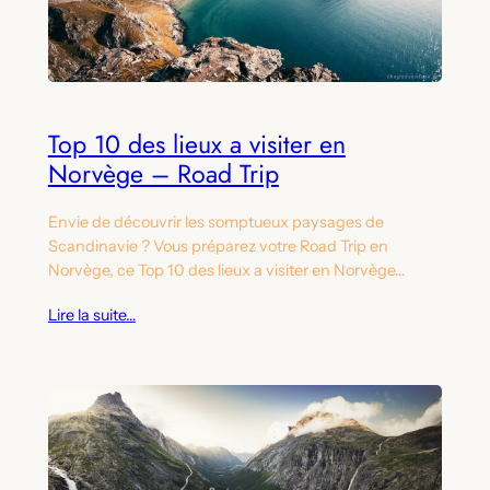
Top 10 des lieux a visiter en
Norvège – Road Trip
Envie de découvrir les somptueux paysages de
Scandinavie ? Vous préparez votre Road Trip en
Norvège, ce Top 10 des lieux a visiter en Norvège…
Lire la suite…