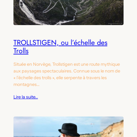
TROLLSTIGEN, ou l’échelle des
Trolls
Située en Norvège, Trollstigen est une route mythique
aux paysages spectaculaires. Connue sous le nom de
« l’échelle des trolls », elle serpente à travers les
montagnes…
Lire la suite…