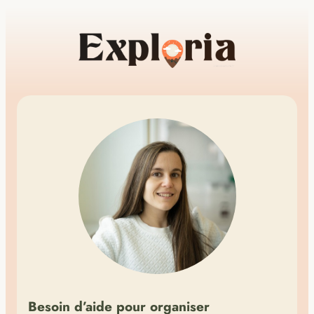
Besoin d’aide pour organiser