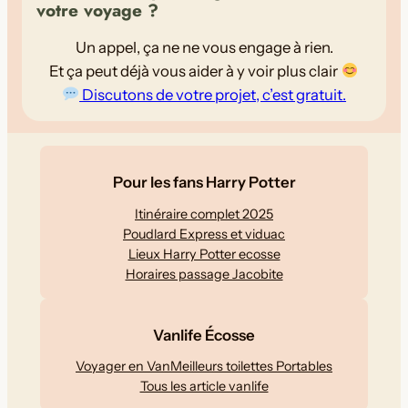
votre voyage ?
Un appel, ça ne ne vous engage à rien.
Et ça peut déjà vous aider à y voir plus clair
Discutons de votre projet, c’est gratuit.
Pour les fans Harry Potter
Itinéraire complet 2025
Poudlard Express et viduac
Lieux Harry Potter ecosse
Horaires passage Jacobite
Vanlife Écosse
Voyager en Van
Meilleurs toilettes Portables
Tous les article vanlife