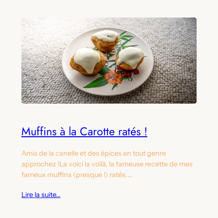
Muffins à la Carotte ratés !
Amis de la canelle et des épices en tout genre
approchez !La voici la voilà, la fameuse recette de mes
fameux muffins (presque !) ratés.…
Lire la suite…