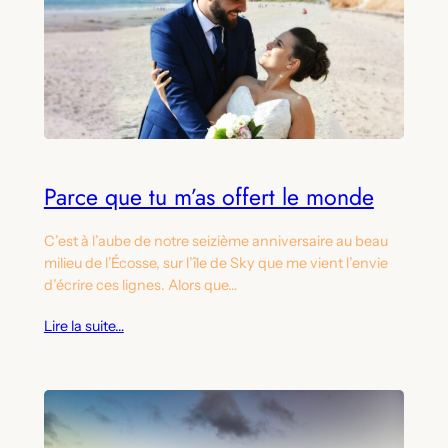
Parce que tu m’as offert le monde
C’est à l’aube de notre seizième anniversaire au beau
milieu de l’Écosse, sur l’île de Sky que me vient l’envie
d’écrire ces lignes. Alors que…
Lire la suite…