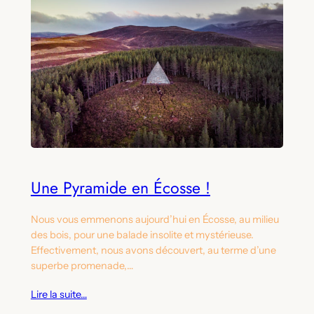
Une Pyramide en Écosse !
Nous vous emmenons aujourd’hui en Écosse, au milieu
des bois, pour une balade insolite et mystérieuse.
Effectivement, nous avons découvert, au terme d’une
superbe promenade,…
Lire la suite…