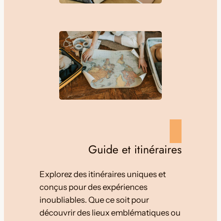
Guide et itinéraires
Explorez des itinéraires uniques et
conçus pour des expériences
inoubliables. Que ce soit pour
découvrir des lieux emblématiques ou