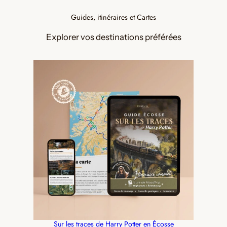
Guides, itinéraires et Cartes
Explorer vos destinations préférées
Sur les traces de Harry Potter en Écosse