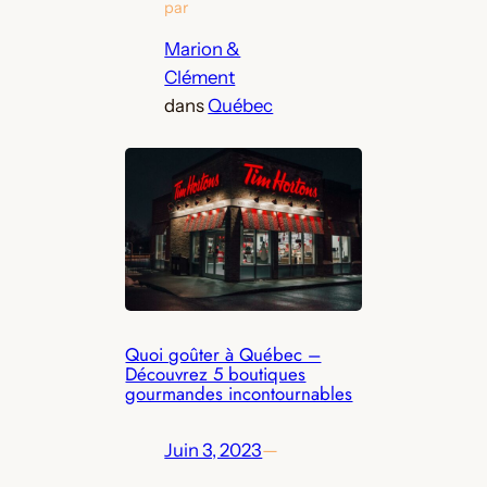
par
Marion &
Clément
dans
Québec
Quoi goûter à Québec –
Découvrez 5 boutiques
gourmandes incontournables
Juin 3, 2023
—