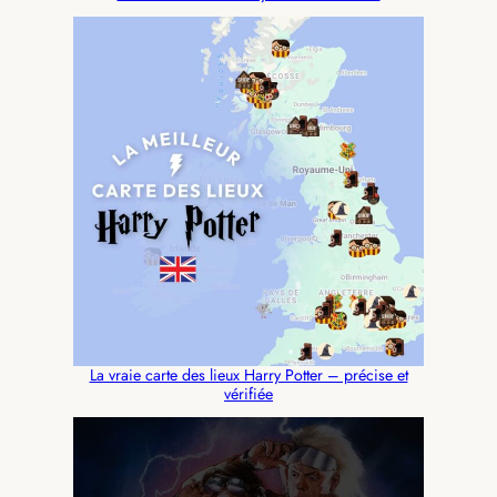
La vraie carte des lieux Harry Potter – précise et
vérifiée