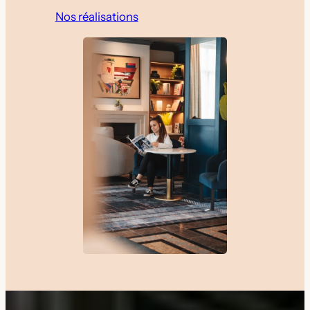
Nos réalisations