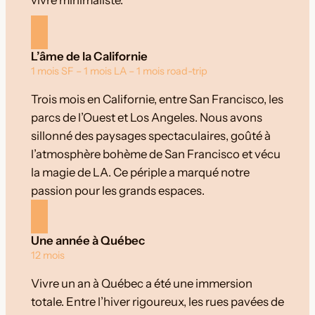
vivre minimaliste.
L’âme de la Californie
1 mois SF – 1 mois LA – 1 mois road-trip
Trois mois en Californie, entre San Francisco, les
parcs de l’Ouest et Los Angeles. Nous avons
sillonné des paysages spectaculaires, goûté à
l’atmosphère bohème de San Francisco et vécu
la magie de LA. Ce périple a marqué notre
passion pour les grands espaces.
Une année à Québec
12 mois
Vivre un an à Québec a été une immersion
totale. Entre l’hiver rigoureux, les rues pavées de