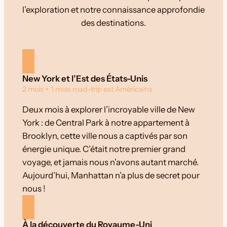
l’exploration et notre connaissance approfondie
des destinations.
New York et l’Est des États-Unis
2 mois + 1 mois road-trip est Américains
Deux mois à explorer l’incroyable ville de New
York : de Central Park à notre appartement à
Brooklyn, cette ville nous a captivés par son
énergie unique. C’était notre premier grand
voyage, et jamais nous n’avons autant marché.
Aujourd’hui, Manhattan n’a plus de secret pour
nous !
À la découverte du Royaume-Uni