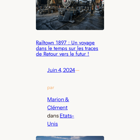
Railtown 1897 : Un voyage
dans le temps sur les traces
de Retour vers le futur !
Juin 4, 2024
—
par
Marion &
Clément
dans
Etats-
Unis