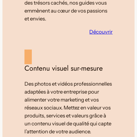
des trésors cachés, nos guides vous
emmènent au cœur de vos passions
et envies.
Découvrir
Contenu visuel sur-mesure
Des photos et vidéos professionnelles
adaptées à votre entreprise pour
alimenter votre marketing et vos
réseaux sociaux. Mettez en valeur vos
produits, services et valeurs grâce à
un contenu visuel de qualité qui capte
l’attention de votre audience.