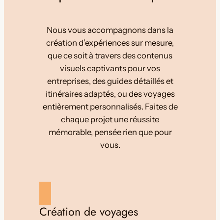
Nous vous accompagnons dans la
création d’expériences sur mesure,
que ce soit à travers des contenus
visuels captivants pour vos
entreprises, des guides détaillés et
itinéraires adaptés, ou des voyages
entièrement personnalisés. Faites de
chaque projet une réussite
mémorable, pensée rien que pour
vous.
Création de voyages