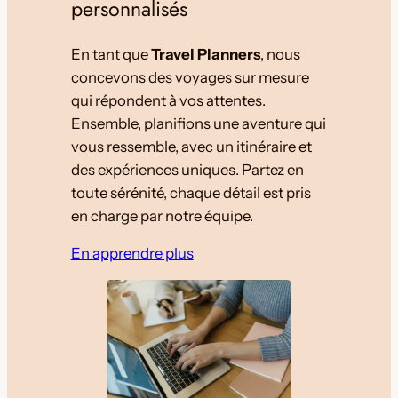
personnalisés
En tant que
Travel Planners
, nous
concevons des voyages sur mesure
qui répondent à vos attentes.
Ensemble, planifions une aventure qui
vous ressemble, avec un itinéraire et
des expériences uniques. Partez en
toute sérénité, chaque détail est pris
en charge par notre équipe.
En apprendre plus