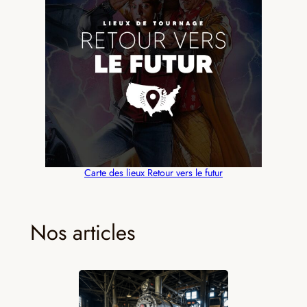
Carte des lieux Retour vers le futur
Nos articles