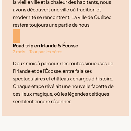
la vieille ville et la chaleur des habitants, nous
avons découvert une ville où tradition et
modernité se rencontrent. La ville de Québec
restera toujours une partie de nous.
Road trip en Irlande & Écosse
2 mois – Tour par les côtes
Deux mois à parcourir les routes sinueuses de
l’Irlande et de l’Écosse, entre falaises
spectaculaires et châteaux chargés d’histoire.
Chaque étape révélait une nouvelle facette de
ces lieux magique, où les légendes celtiques
semblent encore résonner.