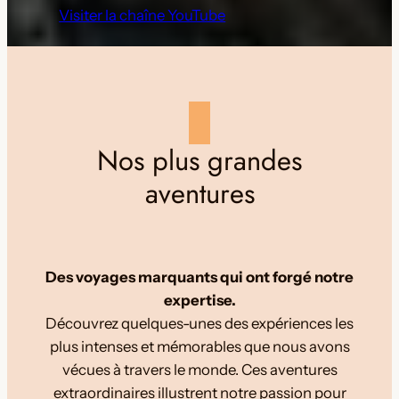
Visiter la chaîne YouTube
Nos plus grandes
aventures
Des voyages marquants qui ont forgé notre
expertise.
Découvrez quelques-unes des expériences les
plus intenses et mémorables que nous avons
vécues à travers le monde. Ces aventures
extraordinaires illustrent notre passion pour