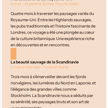
4 mois – Angleterre, Écosse, Pays de Galles
Quatre mois à traverser les paysages variés du
Royaume-Uni. Entre les Highlands sauvages,
les pubs traditionnels et l’histoire fascinante de
Londres, ce voyage a été une plongée au cœur
de la culture britannique. Une expérience riche
en découvertes et en rencontres.
La beauté sauvage de la Scandinavie
2 mois en Norvège – 1 mois en Suéde
Trois mois à s’émerveiller devant les fjords
norvégiens, les lumières du Nord en Laponie, et
l’élégance des grandes villes comme
Stockholm. La Scandinavie nous a séduits par
sa sérénité, ses paysages bruts et son art de